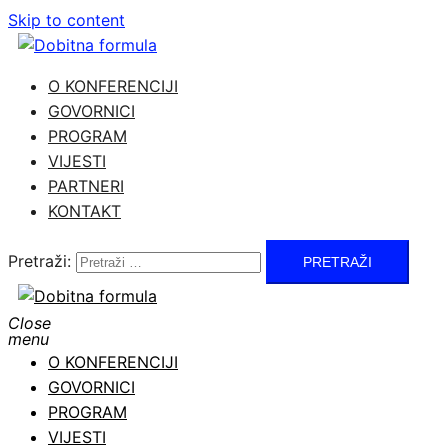
Skip to content
O KONFERENCIJI
GOVORNICI
PROGRAM
VIJESTI
PARTNERI
KONTAKT
Pretraži:
Close
menu
O KONFERENCIJI
GOVORNICI
PROGRAM
VIJESTI