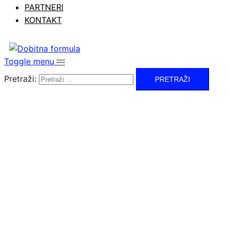
PARTNERI
KONTAKT
Toggle menu
Pretraži: