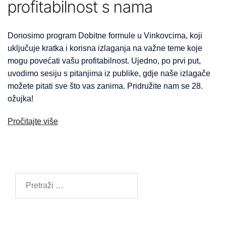
profitabilnost s nama
Donosimo program Dobitne formule u Vinkovcima, koji
uključuje kratka i korisna izlaganja na važne teme koje
mogu povećati vašu profitabilnost. Ujedno, po prvi put,
uvodimo sesiju s pitanjima iz publike, gdje naše izlagače
možete pitati sve što vas zanima. Pridružite nam se 28.
ožujka!
Pročitajte više
Pretraži: