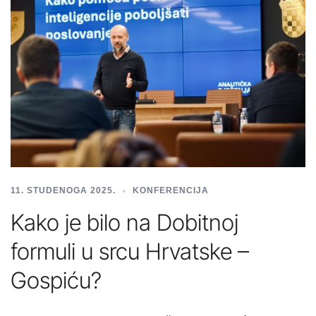
11. STUDENOGA 2025.
KONFERENCIJA
Kako je bilo na Dobitnoj
formuli u srcu Hrvatske –
Gospiću?