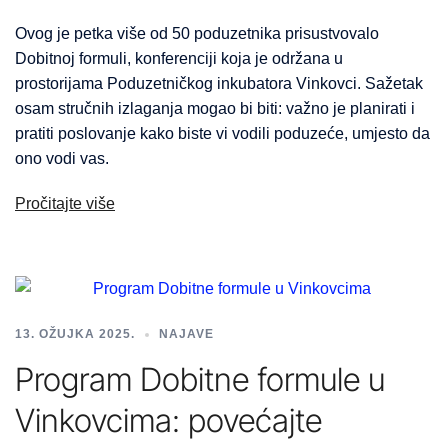
Ovog je petka više od 50 poduzetnika prisustvovalo
Dobitnoj formuli, konferenciji koja je održana u
prostorijama Poduzetničkog inkubatora Vinkovci. Sažetak
osam stručnih izlaganja mogao bi biti: važno je planirati i
pratiti poslovanje kako biste vi vodili poduzeće, umjesto da
ono vodi vas.
Pročitajte više
13. OŽUJKA 2025.
NAJAVE
Program Dobitne formule u
Vinkovcima: povećajte