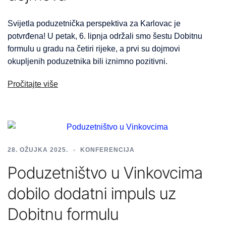
Svijetla poduzetnička perspektiva za Karlovac je
potvrđena! U petak, 6. lipnja održali smo šestu Dobitnu
formulu u gradu na četiri rijeke, a prvi su dojmovi
okupljenih poduzetnika bili iznimno pozitivni.
Pročitajte više
28. OŽUJKA 2025.
KONFERENCIJA
Poduzetništvo u Vinkovcima
dobilo dodatni impuls uz
Dobitnu formulu