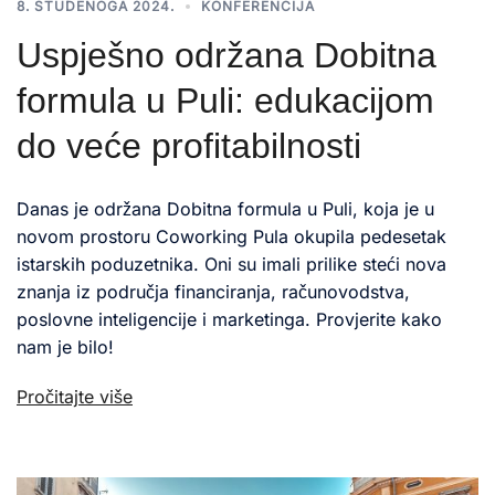
8. STUDENOGA 2024.
KONFERENCIJA
Uspješno održana Dobitna
formula u Puli: edukacijom
do veće profitabilnosti
Danas je održana Dobitna formula u Puli, koja je u
novom prostoru Coworking Pula okupila pedesetak
istarskih poduzetnika. Oni su imali prilike steći nova
znanja iz područja financiranja, računovodstva,
poslovne inteligencije i marketinga. Provjerite kako
nam je bilo!
Pročitajte više