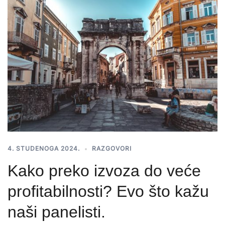
4. STUDENOGA 2024.
RAZGOVORI
Kako preko izvoza do veće
profitabilnosti? Evo što kažu
naši panelisti.